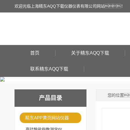
欢迎光临上海精东AQQ下载仪器仪表有限公司网站！
首页
关于精东AQQ下载
联系精东AQQ下载
您的位置
产品目录
精东APP黄页网站仪器
高锰酸盐指数测定仪