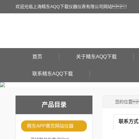
欢迎光临上海精东AQQ下载仪器仪表有限公司网站！
首页
关于精东AQQ下载
联系精东AQQ下载
您的位置
产品目录
联系方式
精东APP黄页网站仪器