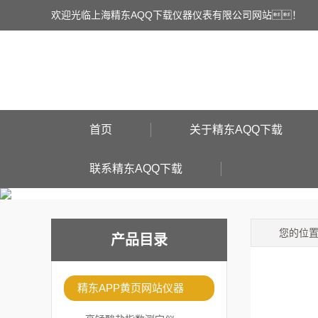
欢迎光临上海精东AQQ下载仪器仪表有限公司网站！
首页
关于精东AQQ下载
联系精东AQQ下载
您的位
产品目录
精东APP黄页网站仪器