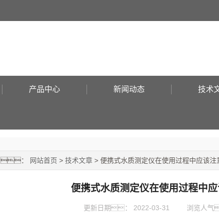
产品中心
新闻动态
技术
置：
网站首页
>
技术文章
> 便携式水质测定仪在使用过程中应该注
便携式水质测定仪在使用过程中应
更新日期：
2022-03-31
浏览人气