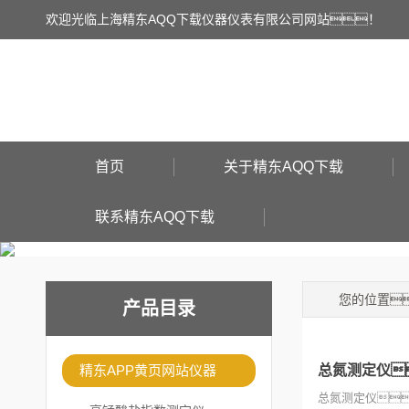
欢迎光临上海精东AQQ下载仪器仪表有限公司网站！
首页
关于精东AQQ下载
联系精东AQQ下载
您的位置
产品目录
精东APP黄页网站仪器
总氮测定仪
总氮测定仪