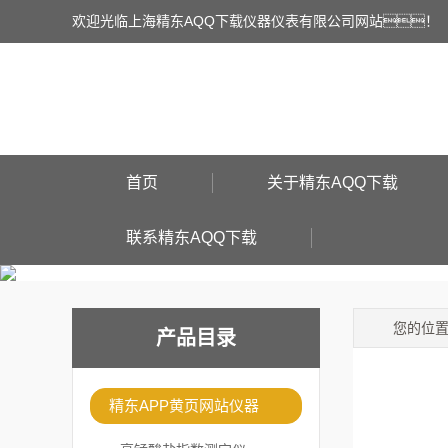
欢迎光临上海精东AQQ下载仪器仪表有限公司网站！
首页
关于精东AQQ下载
联系精东AQQ下载
您的位
产品目录
精东APP黄页网站仪器