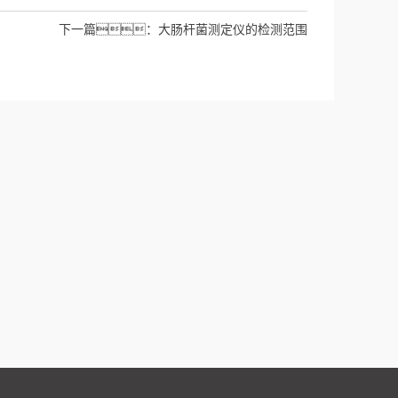
下一篇：
大肠杆菌测定仪的检测范围