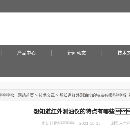
产品中心
新闻动态
技术
置：
网站首页
>
技术文章
> 想知道红外测油仪的特点有哪些？
想知道红外测油仪的特点有哪些
更新日期：
2021-10-15
浏览人气