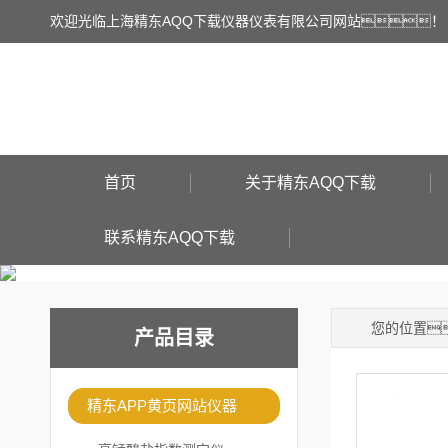
欢迎光临上海精东AQQ下载仪器仪表有限公司网站！
首页
关于精东AQQ下载
联系精东AQQ下载
您的位置
产品目录
精东APP黄页网站仪器