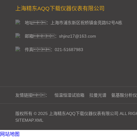
上海精东AQQ下载仪器仪表有限公司
地址：上海市浦东新区祝桥镇金亮路52号A栋
邮箱：shjinz17@163.com
传真：021-51687983
友情链接：
恒温恒湿试验箱
拉曼光谱
氨基酸分析仪
版权所有 © 2025 上海精东AQQ下载仪器仪表有限公司 ALL RIGH
SITEMAP.XML
网站地图