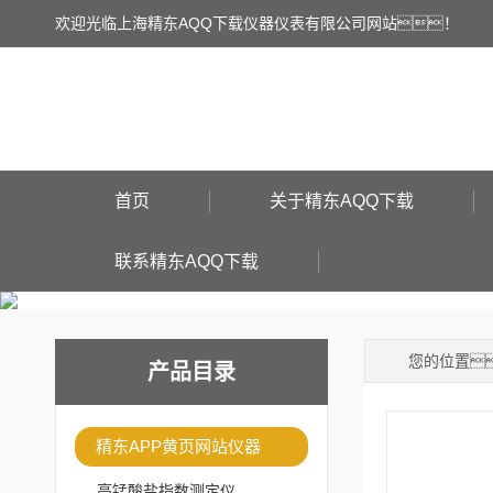
欢迎光临上海精东AQQ下载仪器仪表有限公司网站！
首页
关于精东AQQ下载
联系精东AQQ下载
您的位置
产品目录
精东APP黄页网站仪器
高锰酸盐指数测定仪