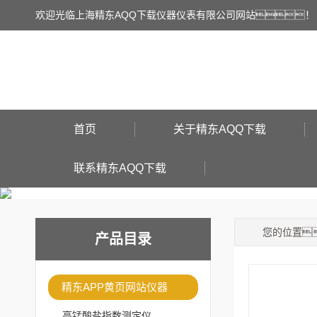
欢迎光临上海精东AQQ下载仪器仪表有限公司网站！
首页
关于精东AQQ下载
联系精东AQQ下载
您的位置
产品目录
精东APP黄页网站仪器
高锰酸盐指数测定仪