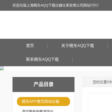
欢迎光临上海精东AQQ下载仪器仪表有限公司网站！
首页
关于精东AQQ下载
联系精东AQQ下载
您的位置
产品目录
精东APP黄页网站仪器
高锰酸盐指数测定仪