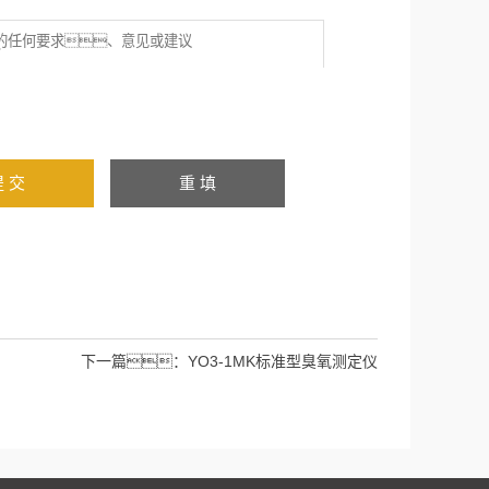
：
下一篇：
YO3-1MK标准型臭氧测定仪