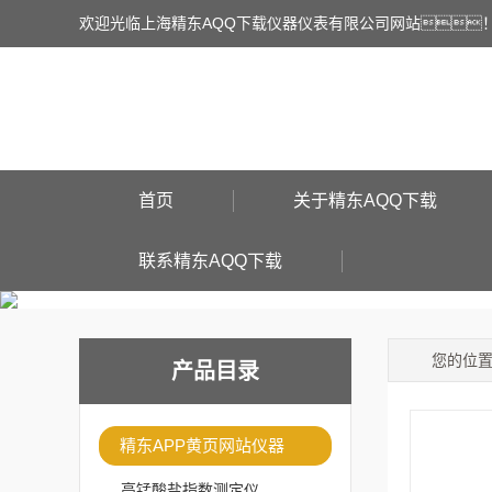
欢迎光临上海精东AQQ下载仪器仪表有限公司网站
首页
关于精东AQQ下载
联系精东AQQ下载
您的位
产品目录
精东APP黄页网站仪器
高锰酸盐指数测定仪