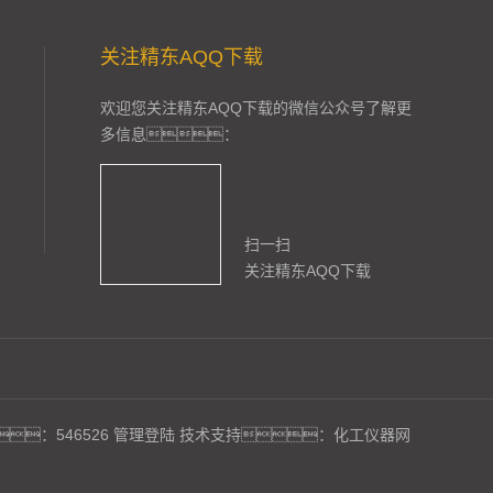
关注精东AQQ下载
欢迎您关注精东AQQ下载的微信公众号了解更
多信息：
扫一扫
关注精东AQQ下载
：546526
管理登陆
技术支持：
化工仪器网