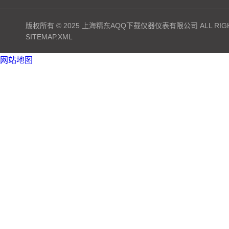
版权所有 © 2025 上海精东AQQ下载仪器仪表有限公司 ALL RIGH
SITEMAP.XML
网站地图