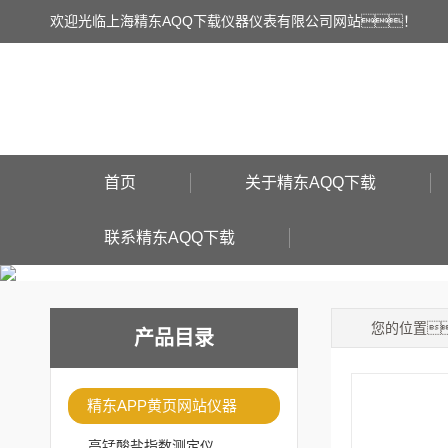
欢迎光临上海精东AQQ下载仪器仪表有限公司网站！
首页
关于精东AQQ下载
联系精东AQQ下载
您的位置
产品目录
精东APP黄页网站仪器
高锰酸盐指数测定仪