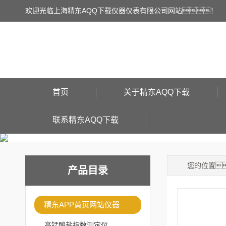
欢迎光临上海精东AQQ下载仪器仪表有限公司网站！
首页
关于精东AQQ下载
联系精东AQQ下载
您的位置
产品目录
精东APP黄页网站仪器
高锰酸盐指数测定仪