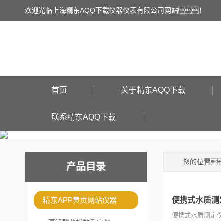
欢迎光临上海精东AQQ下载仪器仪表有限公司网站！
首页
关于精东AQQ下载
联系精东AQQ下载
您的位置
产品目录
精东APP黄页网站仪器
便携式水质测
便携式水质测定