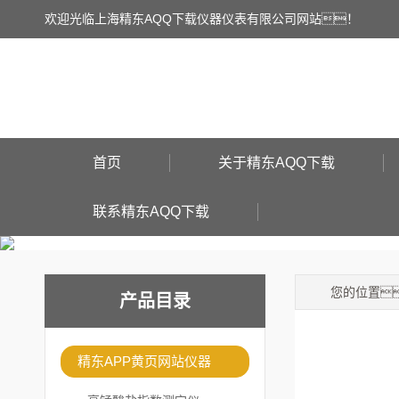
欢迎光临上海精东AQQ下载仪器仪表有限公司网站！
首页
关于精东AQQ下载
联系精东AQQ下载
您的位置
产品目录
精东APP黄页网站仪器