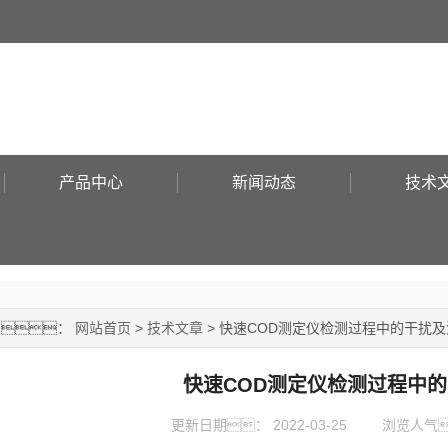
产品中心
新闻动态
技术
置：
网站首页
>
技术文章
> 快速COD测定仪检测过程中的干扰
快速COD测定仪检测过程中
更新日期：
2022-03-25
浏览人气