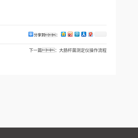
分享到：
下一篇：
大肠杆菌测定仪操作流程