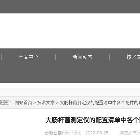
产品中心
新闻动态
技术
置：
网站首页
>
技术文章
> 大肠杆菌测定仪的配置清单中各个配件的
大肠杆菌测定仪的配置清单中各个
更新日期：
2022-03-25
浏览人气