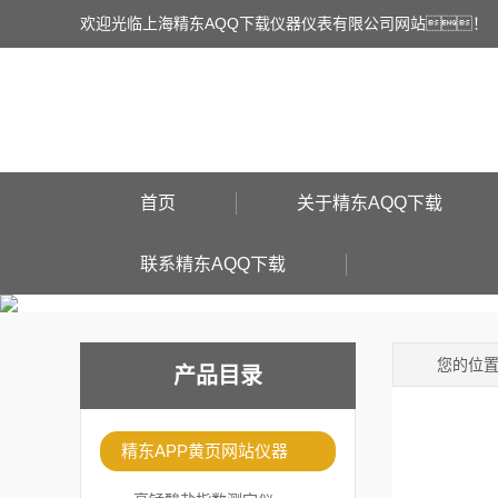
欢迎光临上海精东AQQ下载仪器仪表有限公司网站！
首页
关于精东AQQ下载
联系精东AQQ下载
您的位
产品目录
精东APP黄页网站仪器