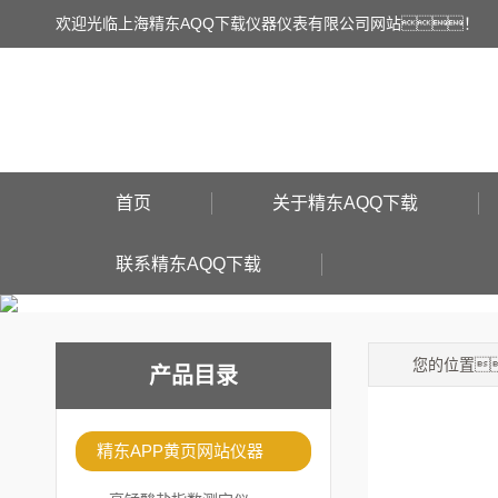
欢迎光临上海精东AQQ下载仪器仪表有限公司网站！
首页
关于精东AQQ下载
联系精东AQQ下载
您的位置
产品目录
精东APP黄页网站仪器