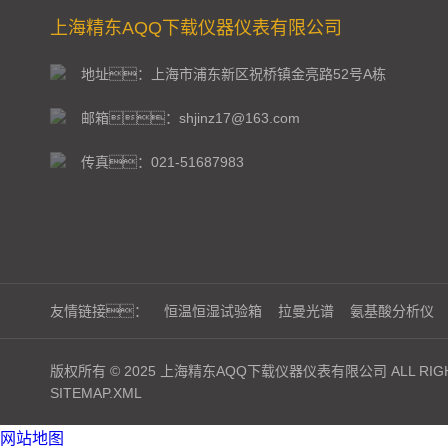
上海精东AQQ下载仪器仪表有限公司
地址：上海市浦东新区祝桥镇金亮路52号A栋
邮箱：shjinz17@163.com
传真：021-51687983
友情链接：
恒温恒湿试验箱
拉曼光谱
氨基酸分析仪
版权所有 © 2025 上海精东AQQ下载仪器仪表有限公司 ALL RIGH
SITEMAP.XML
网站地图