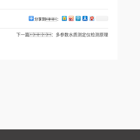
分享到：
下一篇：
多参数水质测定仪检测原理