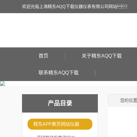
欢迎光临上海精东AQQ下载仪器仪表有限公司网站！
首页
关于精东AQQ下载
联系精东AQQ下载
您的位
产品目录
精东APP黄页网站仪器