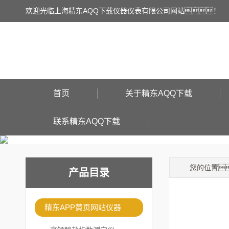
欢迎光临上海精东AQQ下载仪器仪表有限公司网站！
首页
关于精东AQQ下载
联系精东AQQ下载
您的位置
产品目录
精东APP黄页网站仪器